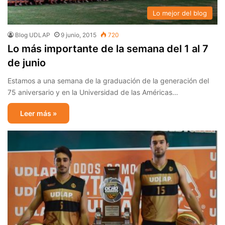
Lo mejor del blog
Blog UDLAP
9 junio, 2015
720
Lo más importante de la semana del 1 al 7
de junio
Estamos a una semana de la graduación de la generación del
75 aniversario y en la Universidad de las Américas…
Leer más »