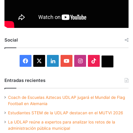
Social
Facebook
X
LinkedIn
YouTube
Instagram
TikTok
Thread
Entradas recientes
Coach de Escuelas Aztecas UDLAP jugará el Mundial de Flag
Football en Alemania
Estudiantes STEM de la UDLAP destacan en el MUTVI 2026
La UDLAP reúne a expertos para analizar los retos de la
administración pública municipal