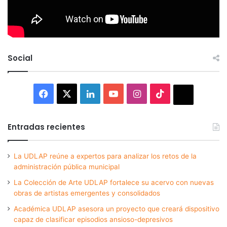
Social
Facebook
X
LinkedIn
YouTube
Instagram
TikTok
Thread
Entradas recientes
La UDLAP reúne a expertos para analizar los retos de la
administración pública municipal
La Colección de Arte UDLAP fortalece su acervo con nuevas
obras de artistas emergentes y consolidados
Académica UDLAP asesora un proyecto que creará dispositivo
capaz de clasificar episodios ansioso-depresivos