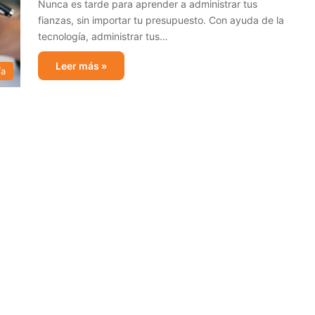
Nunca es tarde para aprender a administrar tus
fianzas, sin importar tu presupuesto. Con ayuda de la
tecnología, administrar tus…
Leer más »
ía