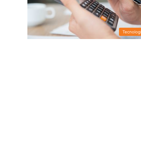
Tecnolog