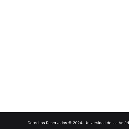
Derechos Reservados © 2024. Universidad de las América