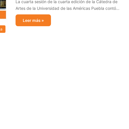
La cuarta sesión de la cuarta edición de la Cátedra de
Artes de la Universidad de las Américas Puebla contó…
Leer más »
ia