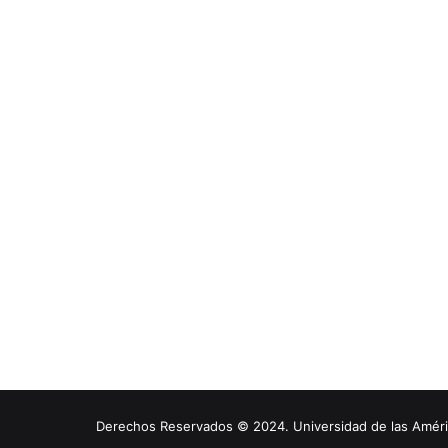
Derechos Reservados © 2024. Universidad de las América