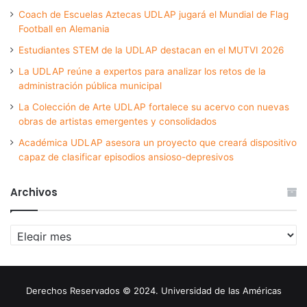
Coach de Escuelas Aztecas UDLAP jugará el Mundial de Flag
Football en Alemania
Estudiantes STEM de la UDLAP destacan en el MUTVI 2026
La UDLAP reúne a expertos para analizar los retos de la
administración pública municipal
La Colección de Arte UDLAP fortalece su acervo con nuevas
obras de artistas emergentes y consolidados
Académica UDLAP asesora un proyecto que creará dispositivo
capaz de clasificar episodios ansioso-depresivos
Archivos
Archivos
Derechos Reservados © 2024. Universidad de las Américas