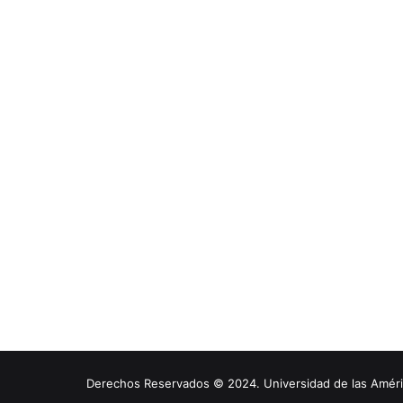
Derechos Reservados © 2024. Universidad de las América