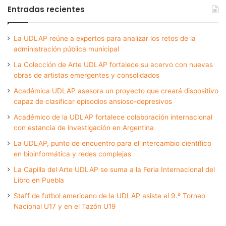
Entradas recientes
La UDLAP reúne a expertos para analizar los retos de la
administración pública municipal
La Colección de Arte UDLAP fortalece su acervo con nuevas
obras de artistas emergentes y consolidados
Académica UDLAP asesora un proyecto que creará dispositivo
capaz de clasificar episodios ansioso-depresivos
Académico de la UDLAP fortalece colaboración internacional
con estancia de investigación en Argentina
La UDLAP, punto de encuentro para el intercambio científico
en bioinformática y redes complejas
La Capilla del Arte UDLAP se suma a la Feria Internacional del
Libro en Puebla
Staff de futbol americano de la UDLAP asiste al 9.º Torneo
Nacional U17 y en el Tazón U19