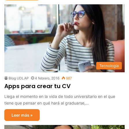
Tecnología
Blog UDLAP
4 febrero, 2016
987
Apps para crear tu CV
Llega el momento en la vida de todo universitario en el que
tiene que pensar en qué hará al graduarse,…
Leer más »