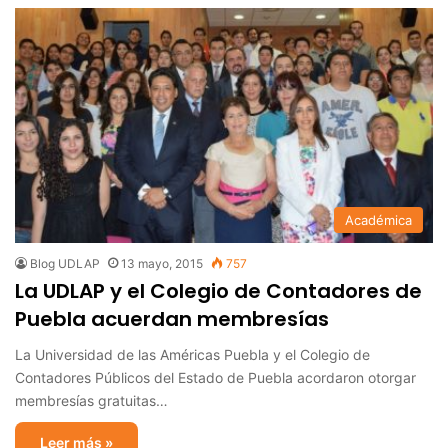
Académica
Blog UDLAP
13 mayo, 2015
757
La UDLAP y el Colegio de Contadores de
Puebla acuerdan membresías
La Universidad de las Américas Puebla y el Colegio de
Contadores Públicos del Estado de Puebla acordaron otorgar
membresías gratuitas…
Leer más »