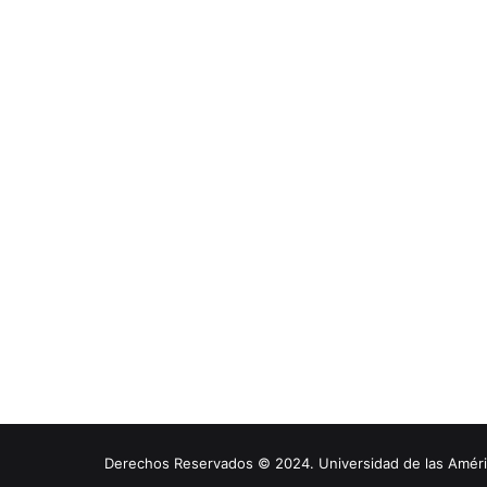
Derechos Reservados © 2024. Universidad de las América