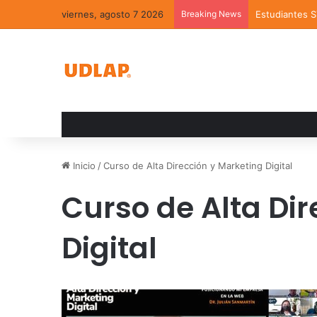
viernes, agosto 7 2026
Breaking News
Estudiantes 
Inicio
/
Curso de Alta Dirección y Marketing Digital
Curso de Alta Dir
Digital