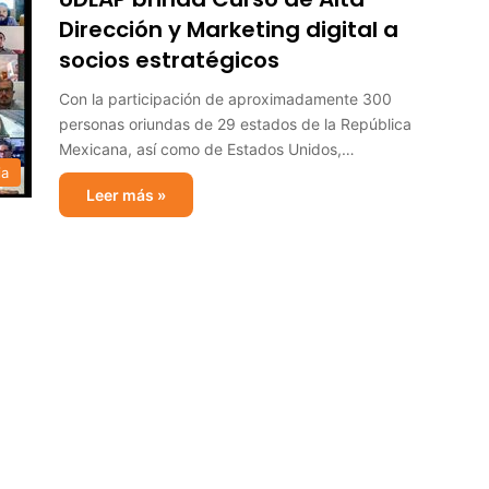
Dirección y Marketing digital a
socios estratégicos
Con la participación de aproximadamente 300
personas oriundas de 29 estados de la República
Mexicana, así como de Estados Unidos,…
ia
Leer más »