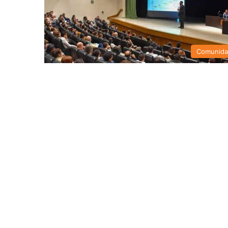
Comunid