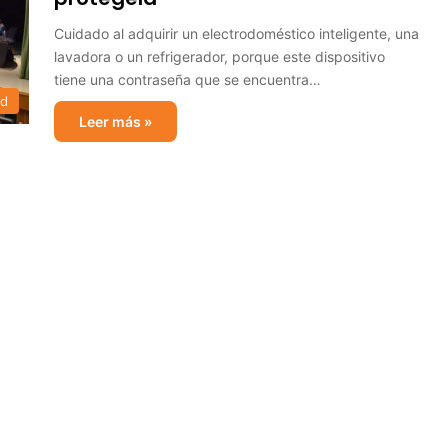
Cuidado al adquirir un electrodoméstico inteligente, una
lavadora o un refrigerador, porque este dispositivo
tiene una contraseña que se encuentra…
ad
Leer más »