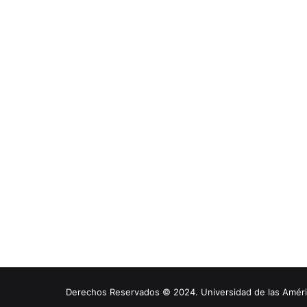
Derechos Reservados © 2024. Universidad de las América