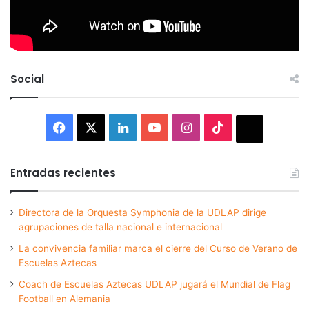
Social
Facebook
X
LinkedIn
YouTube
Instagram
TikTok
Thread
Entradas recientes
Directora de la Orquesta Symphonia de la UDLAP dirige
agrupaciones de talla nacional e internacional
La convivencia familiar marca el cierre del Curso de Verano de
Escuelas Aztecas
Coach de Escuelas Aztecas UDLAP jugará el Mundial de Flag
Football en Alemania