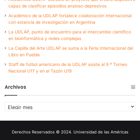
capaz de clasificar episodios ansioso-depresivos
Académico de la UDLAP fortalece colaboración internacional
con estancia de investigación en Argentina
La UDLAP, punto de encuentro para el intercambio científico
en bioinformática y redes complejas
La Capilla del Arte UDLAP se suma a la Feria Internacional del
Libro en Puebla
Staff de futbol americano de la UDLAP asiste al 9.º Torneo
Nacional U17 y en el Tazón U19
Archivos
Archivos
Derechos Reservados © 2024. Universidad de las Américas