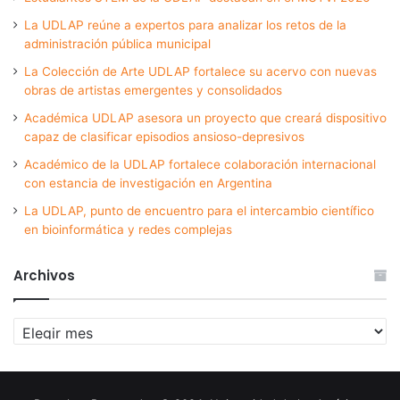
La UDLAP reúne a expertos para analizar los retos de la
administración pública municipal
La Colección de Arte UDLAP fortalece su acervo con nuevas
obras de artistas emergentes y consolidados
Académica UDLAP asesora un proyecto que creará dispositivo
capaz de clasificar episodios ansioso-depresivos
Académico de la UDLAP fortalece colaboración internacional
con estancia de investigación en Argentina
La UDLAP, punto de encuentro para el intercambio científico
en bioinformática y redes complejas
Archivos
Archivos