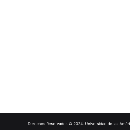
Derechos Reservados © 2024. Universidad de las América