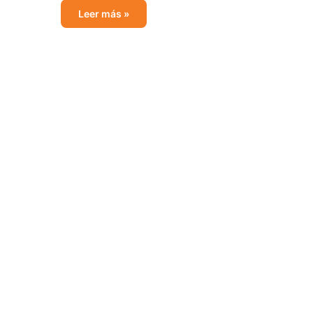
Leer más »