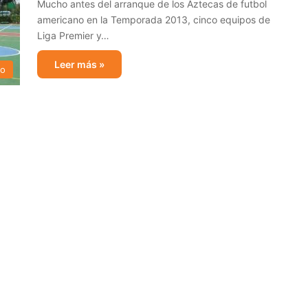
Mucho antes del arranque de los Aztecas de futbol
americano en la Temporada 2013, cinco equipos de
Liga Premier y…
Leer más »
no