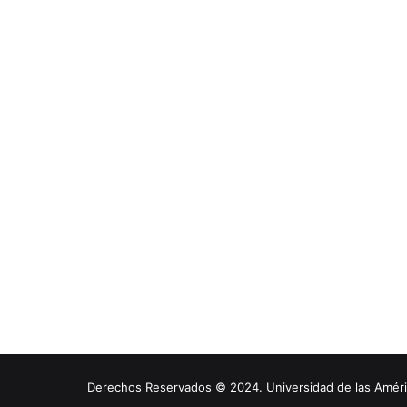
Derechos Reservados © 2024. Universidad de las América