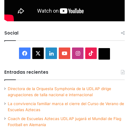
Social
Facebook
X
LinkedIn
YouTube
Instagram
TikTok
Thread
Entradas recientes
Directora de la Orquesta Symphonia de la UDLAP dirige
agrupaciones de talla nacional e internacional
La convivencia familiar marca el cierre del Curso de Verano de
Escuelas Aztecas
Coach de Escuelas Aztecas UDLAP jugará el Mundial de Flag
Football en Alemania