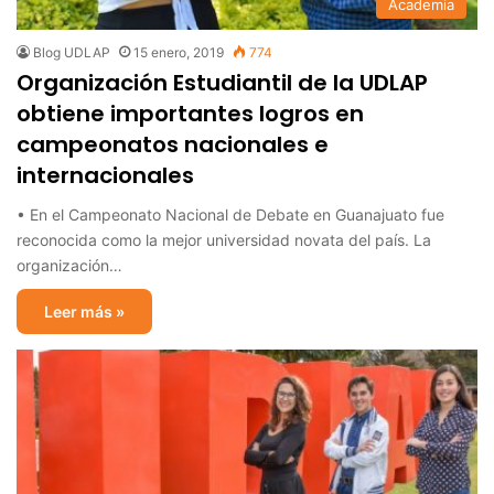
Academia
Blog UDLAP
15 enero, 2019
774
Organización Estudiantil de la UDLAP
obtiene importantes logros en
campeonatos nacionales e
internacionales
• En el Campeonato Nacional de Debate en Guanajuato fue
reconocida como la mejor universidad novata del país. La
organización…
Leer más »