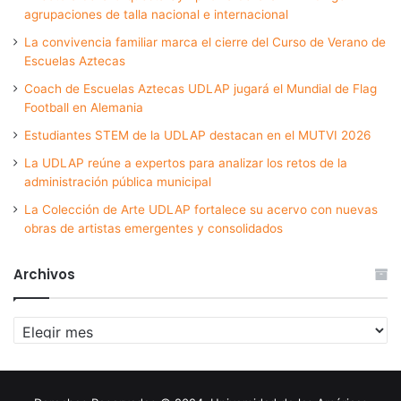
agrupaciones de talla nacional e internacional
La convivencia familiar marca el cierre del Curso de Verano de
Escuelas Aztecas
Coach de Escuelas Aztecas UDLAP jugará el Mundial de Flag
Football en Alemania
Estudiantes STEM de la UDLAP destacan en el MUTVI 2026
La UDLAP reúne a expertos para analizar los retos de la
administración pública municipal
La Colección de Arte UDLAP fortalece su acervo con nuevas
obras de artistas emergentes y consolidados
Archivos
Archivos