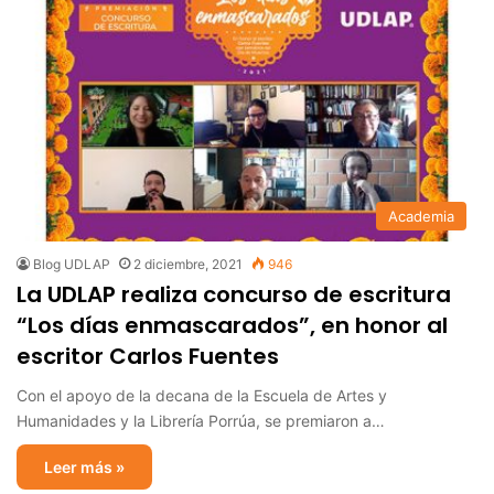
Academia
Blog UDLAP
2 diciembre, 2021
946
La UDLAP realiza concurso de escritura
“Los días enmascarados”, en honor al
escritor Carlos Fuentes
Con el apoyo de la decana de la Escuela de Artes y
Humanidades y la Librería Porrúa, se premiaron a…
Leer más »