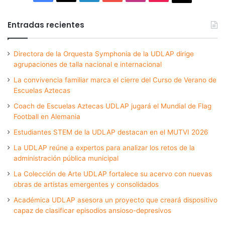
Entradas recientes
Directora de la Orquesta Symphonia de la UDLAP dirige
agrupaciones de talla nacional e internacional
La convivencia familiar marca el cierre del Curso de Verano de
Escuelas Aztecas
Coach de Escuelas Aztecas UDLAP jugará el Mundial de Flag
Football en Alemania
Estudiantes STEM de la UDLAP destacan en el MUTVI 2026
La UDLAP reúne a expertos para analizar los retos de la
administración pública municipal
La Colección de Arte UDLAP fortalece su acervo con nuevas
obras de artistas emergentes y consolidados
Académica UDLAP asesora un proyecto que creará dispositivo
capaz de clasificar episodios ansioso-depresivos