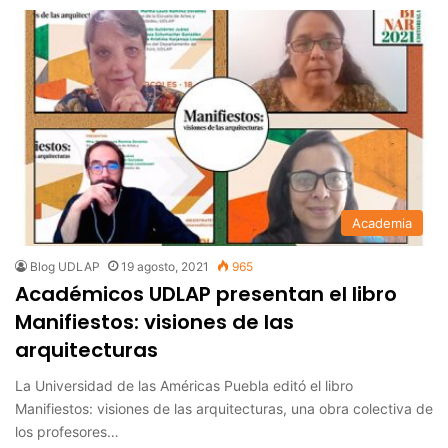
Academia
Blog UDLAP
19 agosto, 2021
965
Académicos UDLAP presentan el libro
Manifiestos: visiones de las
arquitecturas
La Universidad de las Américas Puebla editó el libro
Manifiestos: visiones de las arquitecturas, una obra colectiva de
los profesores…