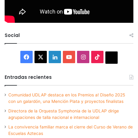
Social
Facebook
X
LinkedIn
YouTube
Instagram
TikTok
Thread
Entradas recientes
Comunidad UDLAP destaca en los Premios a! Diseño 2025
con un galardón, una Mención Plata y proyectos finalistas
Directora de la Orquesta Symphonia de la UDLAP dirige
agrupaciones de talla nacional e internacional
La convivencia familiar marca el cierre del Curso de Verano de
Escuelas Aztecas