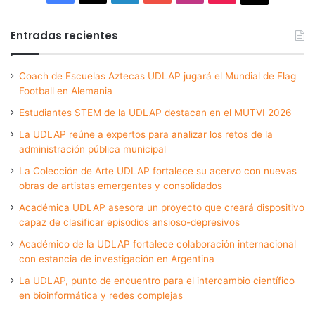
Entradas recientes
Coach de Escuelas Aztecas UDLAP jugará el Mundial de Flag
Football en Alemania
Estudiantes STEM de la UDLAP destacan en el MUTVI 2026
La UDLAP reúne a expertos para analizar los retos de la
administración pública municipal
La Colección de Arte UDLAP fortalece su acervo con nuevas
obras de artistas emergentes y consolidados
Académica UDLAP asesora un proyecto que creará dispositivo
capaz de clasificar episodios ansioso-depresivos
Académico de la UDLAP fortalece colaboración internacional
con estancia de investigación en Argentina
La UDLAP, punto de encuentro para el intercambio científico
en bioinformática y redes complejas