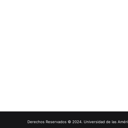
Derechos Reservados © 2024. Universidad de las América