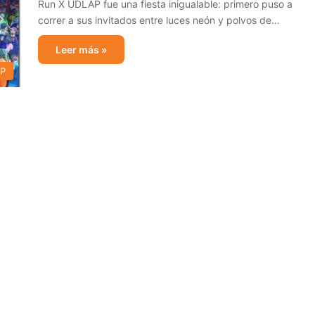
Run X UDLAP fue una fiesta inigualable: primero puso a
correr a sus invitados entre luces neón y polvos de…
Leer más »
AP