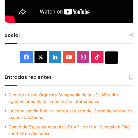
Social
Facebook
X
LinkedIn
YouTube
Instagram
TikTok
Thread
Entradas recientes
Directora de la Orquesta Symphonia de la UDLAP dirige
agrupaciones de talla nacional e internacional
La convivencia familiar marca el cierre del Curso de Verano de
Escuelas Aztecas
Coach de Escuelas Aztecas UDLAP jugará el Mundial de Flag
Football en Alemania