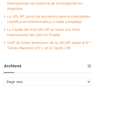
internacional con estancia de investigación en
Argentina
La UDLAP, punto de encuentro para el intercambio
científico en bioinformática y redes complejas
La Capilla del Arte UDLAP se suma a la Feria
Internacional del Libro en Puebla
Staff de futbol americano de la UDLAP asiste al 9.º
Torneo Nacional U17 y en el Tazón U19
Archivos
Archivos