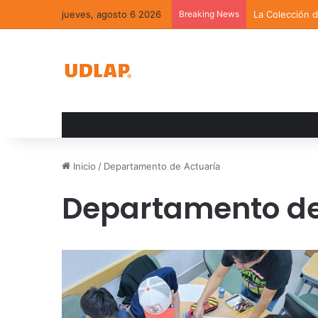
jueves, agosto 6 2026
Breaking News
La Colección 
Inicio
/
Departamento de Actuaría
Departamento de