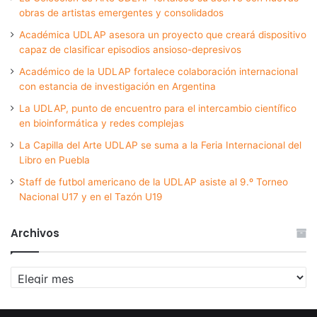
obras de artistas emergentes y consolidados
Académica UDLAP asesora un proyecto que creará dispositivo
capaz de clasificar episodios ansioso-depresivos
Académico de la UDLAP fortalece colaboración internacional
con estancia de investigación en Argentina
La UDLAP, punto de encuentro para el intercambio científico
en bioinformática y redes complejas
La Capilla del Arte UDLAP se suma a la Feria Internacional del
Libro en Puebla
Staff de futbol americano de la UDLAP asiste al 9.º Torneo
Nacional U17 y en el Tazón U19
Archivos
Archivos