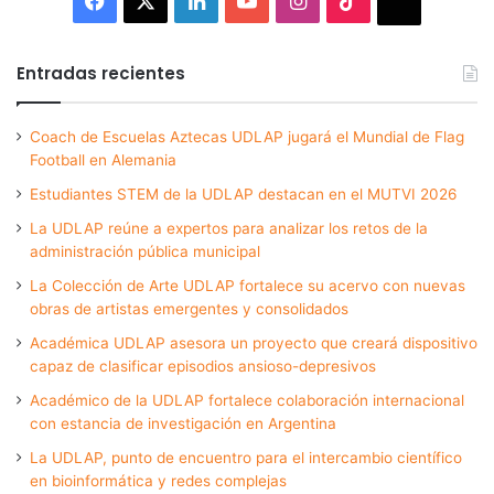
Thread
Entradas recientes
Coach de Escuelas Aztecas UDLAP jugará el Mundial de Flag
Football en Alemania
Estudiantes STEM de la UDLAP destacan en el MUTVI 2026
La UDLAP reúne a expertos para analizar los retos de la
administración pública municipal
La Colección de Arte UDLAP fortalece su acervo con nuevas
obras de artistas emergentes y consolidados
Académica UDLAP asesora un proyecto que creará dispositivo
capaz de clasificar episodios ansioso-depresivos
Académico de la UDLAP fortalece colaboración internacional
con estancia de investigación en Argentina
La UDLAP, punto de encuentro para el intercambio científico
en bioinformática y redes complejas