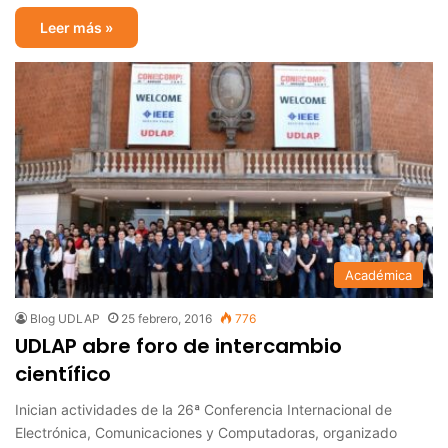
Leer más »
Académica
Blog UDLAP
25 febrero, 2016
776
UDLAP abre foro de intercambio
científico
Inician actividades de la 26ª Conferencia Internacional de
Electrónica, Comunicaciones y Computadoras, organizado