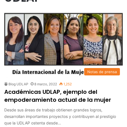
Notas de prensa
Blog UDLAP
8 marzo, 2022
1,252
Académicas UDLAP, ejemplo del
empoderamiento actual de la mujer
Desde sus áreas de trabajo obtienen grandes logros,
desarrollan importantes proyectos y contribuyen al prestigio
que la UDLAP ostenta desde…