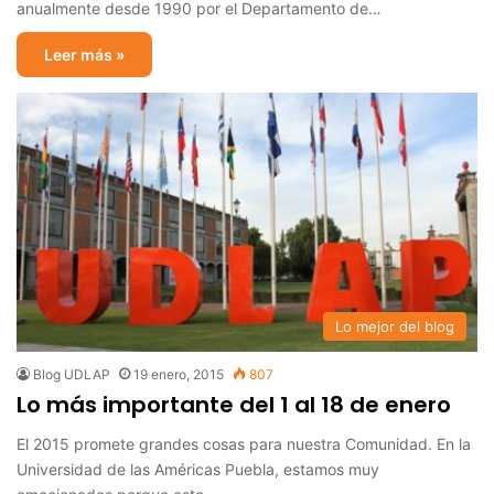
anualmente desde 1990 por el Departamento de…
Leer más »
Lo mejor del blog
Blog UDLAP
19 enero, 2015
807
Lo más importante del 1 al 18 de enero
El 2015 promete grandes cosas para nuestra Comunidad. En la
Universidad de las Américas Puebla, estamos muy