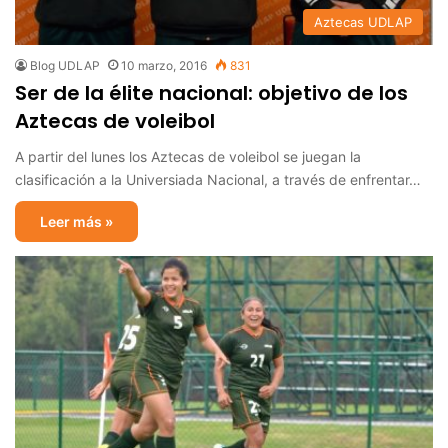
Aztecas UDLAP
Blog UDLAP
10 marzo, 2016
831
Ser de la élite nacional: objetivo de los
Aztecas de voleibol
A partir del lunes los Aztecas de voleibol se juegan la
clasificación a la Universiada Nacional, a través de enfrentar…
Leer más »