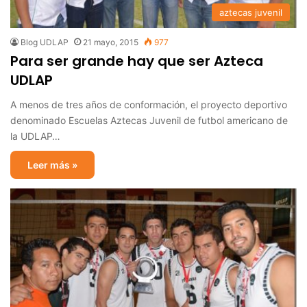
aztecas juvenil
Blog UDLAP
21 mayo, 2015
977
Para ser grande hay que ser Azteca
UDLAP
A menos de tres años de conformación, el proyecto deportivo
denominado Escuelas Aztecas Juvenil de futbol americano de
la UDLAP…
Leer más »