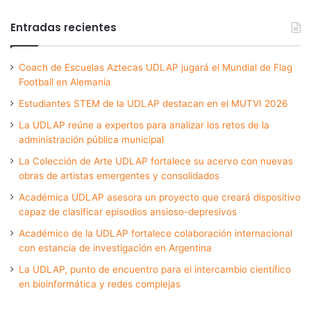
Entradas recientes
Coach de Escuelas Aztecas UDLAP jugará el Mundial de Flag
Football en Alemania
Estudiantes STEM de la UDLAP destacan en el MUTVI 2026
La UDLAP reúne a expertos para analizar los retos de la
administración pública municipal
La Colección de Arte UDLAP fortalece su acervo con nuevas
obras de artistas emergentes y consolidados
Académica UDLAP asesora un proyecto que creará dispositivo
capaz de clasificar episodios ansioso-depresivos
Académico de la UDLAP fortalece colaboración internacional
con estancia de investigación en Argentina
La UDLAP, punto de encuentro para el intercambio científico
en bioinformática y redes complejas