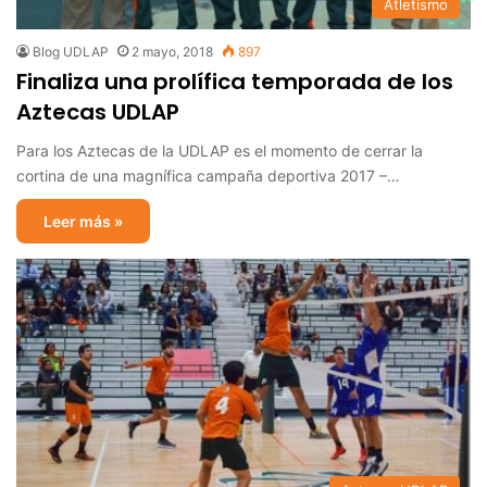
Atletismo
Blog UDLAP
2 mayo, 2018
897
Finaliza una prolífica temporada de los
Aztecas UDLAP
Para los Aztecas de la UDLAP es el momento de cerrar la
cortina de una magnífica campaña deportiva 2017 –…
Leer más »