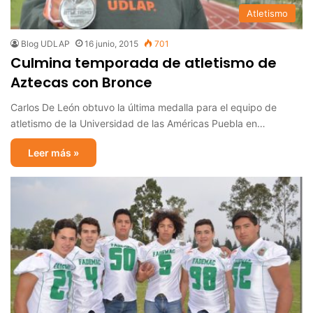
Atletismo
Blog UDLAP
16 junio, 2015
701
Culmina temporada de atletismo de
Aztecas con Bronce
Carlos De León obtuvo la última medalla para el equipo de
atletismo de la Universidad de las Américas Puebla en…
Leer más »