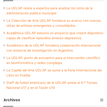
La UDLAP reúne a expertos para analizar los retos de la
administración pública municipal
La Colección de Arte UDLAP fortalece su acervo con nuevas
obras de artistas emergentes y consolidados
Académica UDLAP asesora un proyecto que creará dispositivo
capaz de clasificar episodios ansioso-depresivos
Académico de la UDLAP fortalece colaboración internacional
con estancia de investigación en Argentina
La UDLAP, punto de encuentro para el intercambio científico
en bioinformática y redes complejas
La Capilla del Arte UDLAP se suma a la Feria Internacional del
Libro en Puebla
Staff de futbol americano de la UDLAP asiste al 9.º Torneo
Nacional U17 y en el Tazón U19
Archivos