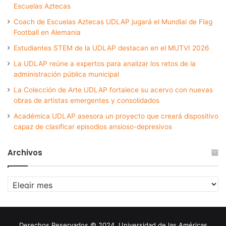
Escuelas Aztecas
Coach de Escuelas Aztecas UDLAP jugará el Mundial de Flag
Football en Alemania
Estudiantes STEM de la UDLAP destacan en el MUTVI 2026
La UDLAP reúne a expertos para analizar los retos de la
administración pública municipal
La Colección de Arte UDLAP fortalece su acervo con nuevas
obras de artistas emergentes y consolidados
Académica UDLAP asesora un proyecto que creará dispositivo
capaz de clasificar episodios ansioso-depresivos
Archivos
Archivos
Derechos Reservados © 2024. Universidad de las Américas