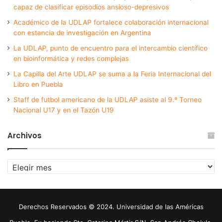
capaz de clasificar episodios ansioso-depresivos
Académico de la UDLAP fortalece colaboración internacional
con estancia de investigación en Argentina
La UDLAP, punto de encuentro para el intercambio científico
en bioinformática y redes complejas
La Capilla del Arte UDLAP se suma a la Feria Internacional del
Libro en Puebla
Staff de futbol americano de la UDLAP asiste al 9.º Torneo
Nacional U17 y en el Tazón U19
Archivos
Archivos
Derechos Reservados © 2024. Universidad de las Américas