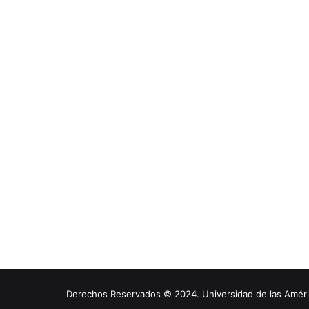
Derechos Reservados © 2024. Universidad de las América