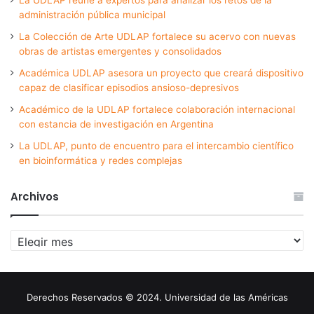
administración pública municipal
La Colección de Arte UDLAP fortalece su acervo con nuevas
obras de artistas emergentes y consolidados
Académica UDLAP asesora un proyecto que creará dispositivo
capaz de clasificar episodios ansioso-depresivos
Académico de la UDLAP fortalece colaboración internacional
con estancia de investigación en Argentina
La UDLAP, punto de encuentro para el intercambio científico
en bioinformática y redes complejas
Archivos
Archivos
Derechos Reservados © 2024. Universidad de las Américas