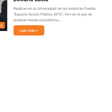
Realizan en la Universidad de las Américas Puebla
“Espacio Acción Pública 2015”, foro en el que se
analizan temas económicos,…
ca
Leer más »