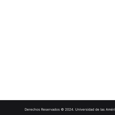
Derechos Reservados © 2024. Universidad de las América