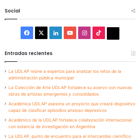
Social
Facebook
X
LinkedIn
YouTube
Instagram
TikTok
Thread
Entradas recientes
La UDLAP reúne a expertos para analizar los retos de la
administración pública municipal
La Colección de Arte UDLAP fortalece su acervo con nuevas
obras de artistas emergentes y consolidados
Académica UDLAP asesora un proyecto que creará dispositivo
capaz de clasificar episodios ansioso-depresivos
Académico de la UDLAP fortalece colaboración internacional
con estancia de investigación en Argentina
La UDLAP, punto de encuentro para el intercambio científico