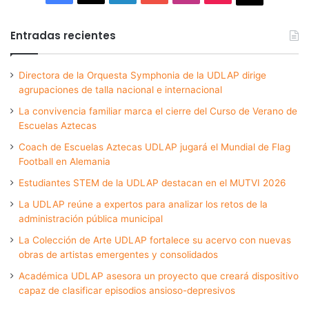
Entradas recientes
Directora de la Orquesta Symphonia de la UDLAP dirige
agrupaciones de talla nacional e internacional
La convivencia familiar marca el cierre del Curso de Verano de
Escuelas Aztecas
Coach de Escuelas Aztecas UDLAP jugará el Mundial de Flag
Football en Alemania
Estudiantes STEM de la UDLAP destacan en el MUTVI 2026
La UDLAP reúne a expertos para analizar los retos de la
administración pública municipal
La Colección de Arte UDLAP fortalece su acervo con nuevas
obras de artistas emergentes y consolidados
Académica UDLAP asesora un proyecto que creará dispositivo
capaz de clasificar episodios ansioso-depresivos