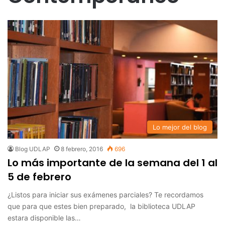
Lo mejor del blog
Blog UDLAP
8 febrero, 2016
696
Lo más importante de la semana del 1 al
5 de febrero
¿Listos para iniciar sus exámenes parciales? Te recordamos
que para que estes bien preparado, la biblioteca UDLAP
estara disponible las…