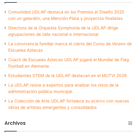
Comunidad UDLAP destaca en los Premios a! Diseño 2025
con un galardón, una Mención Plata y proyectos finalistas
Directora de la Orquesta Symphonia de la UDLAP dirige
agrupaciones de talla nacional e internacional
La convivencia familiar marca el cierre del Curso de Verano de
Escuelas Aztecas
Coach de Escuelas Aztecas UDLAP jugará el Mundial de Flag
Football en Alemania
Estudiantes STEM de la UDLAP destacan en el MUTVI 2026
La UDLAP reúne a expertos para analizar los retos de la
administración pública municipal
La Colección de Arte UDLAP fortalece su acervo con nuevas
obras de artistas emergentes y consolidados
Archivos