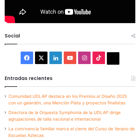
Social
Facebook
X
LinkedIn
YouTube
Instagram
TikTok
Thread
Entradas recientes
Comunidad UDLAP destaca en los Premios a! Diseño 2025
con un galardón, una Mención Plata y proyectos finalistas
Directora de la Orquesta Symphonia de la UDLAP dirige
agrupaciones de talla nacional e internacional
La convivencia familiar marca el cierre del Curso de Verano de
Escuelas Aztecas