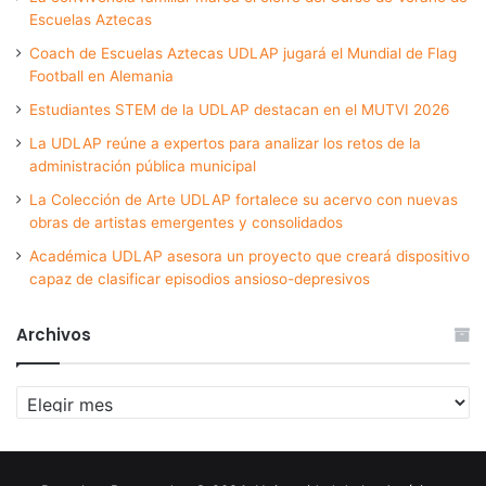
Escuelas Aztecas
Coach de Escuelas Aztecas UDLAP jugará el Mundial de Flag
Football en Alemania
Estudiantes STEM de la UDLAP destacan en el MUTVI 2026
La UDLAP reúne a expertos para analizar los retos de la
administración pública municipal
La Colección de Arte UDLAP fortalece su acervo con nuevas
obras de artistas emergentes y consolidados
Académica UDLAP asesora un proyecto que creará dispositivo
capaz de clasificar episodios ansioso-depresivos
Archivos
Archivos