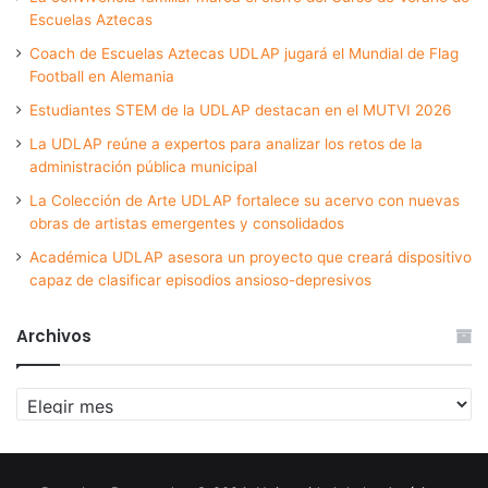
Escuelas Aztecas
Coach de Escuelas Aztecas UDLAP jugará el Mundial de Flag
Football en Alemania
Estudiantes STEM de la UDLAP destacan en el MUTVI 2026
La UDLAP reúne a expertos para analizar los retos de la
administración pública municipal
La Colección de Arte UDLAP fortalece su acervo con nuevas
obras de artistas emergentes y consolidados
Académica UDLAP asesora un proyecto que creará dispositivo
capaz de clasificar episodios ansioso-depresivos
Archivos
Archivos