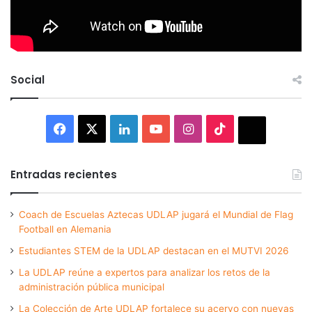
Social
Facebook
X
LinkedIn
YouTube
Instagram
TikTok
Thread
Entradas recientes
Coach de Escuelas Aztecas UDLAP jugará el Mundial de Flag
Football en Alemania
Estudiantes STEM de la UDLAP destacan en el MUTVI 2026
La UDLAP reúne a expertos para analizar los retos de la
administración pública municipal
La Colección de Arte UDLAP fortalece su acervo con nuevas