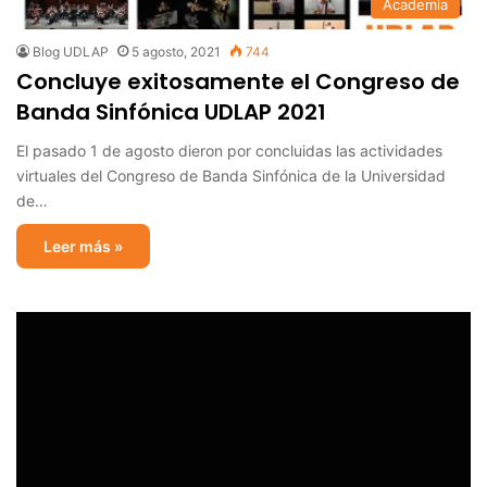
Academia
Blog UDLAP
5 agosto, 2021
744
Concluye exitosamente el Congreso de
Banda Sinfónica UDLAP 2021
El pasado 1 de agosto dieron por concluidas las actividades
virtuales del Congreso de Banda Sinfónica de la Universidad
de…
Leer más »