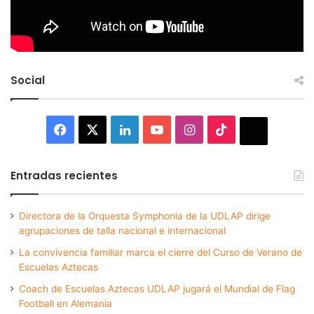
Social
Facebook
X
LinkedIn
YouTube
Instagram
TikTok
Thread
Entradas recientes
Directora de la Orquesta Symphonia de la UDLAP dirige
agrupaciones de talla nacional e internacional
La convivencia familiar marca el cierre del Curso de Verano de
Escuelas Aztecas
Coach de Escuelas Aztecas UDLAP jugará el Mundial de Flag
Football en Alemania