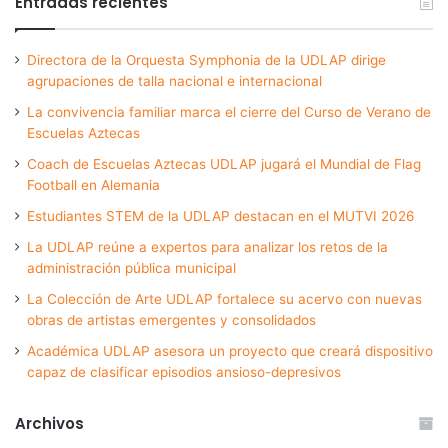
Entradas recientes
Directora de la Orquesta Symphonia de la UDLAP dirige
agrupaciones de talla nacional e internacional
La convivencia familiar marca el cierre del Curso de Verano de
Escuelas Aztecas
Coach de Escuelas Aztecas UDLAP jugará el Mundial de Flag
Football en Alemania
Estudiantes STEM de la UDLAP destacan en el MUTVI 2026
La UDLAP reúne a expertos para analizar los retos de la
administración pública municipal
La Colección de Arte UDLAP fortalece su acervo con nuevas
obras de artistas emergentes y consolidados
Académica UDLAP asesora un proyecto que creará dispositivo
capaz de clasificar episodios ansioso-depresivos
Archivos