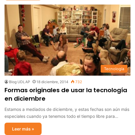
Tecnología
Blog UDLAP
18 diciembre, 2014
732
Formas originales de usar la tecnología
en diciembre
Estamos a mediados de diciembre, y estas fechas son aún más
especiales cuando ya tenemos todo el tiempo libre para…
Leer más »