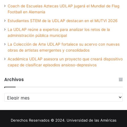
Coach de Escuelas Aztecas UDLAP jugará el Mundial de Flag
Football en Alemania
Estudiantes STEM de la UDLAP destacan en el MUTVI 2026
La UDLAP reúne a expertos para analizar los retos de la
administración pública municipal
La Colección de Arte UDLAP fortalece su acervo con nuevas
obras de artistas emergentes y consolidados
Académica UDLAP asesora un proyecto que creará dispositivo
capaz de clasificar episodios ansioso-depresivos
Archivos
Archivos
Derechos Reservados © 2024. Universidad de las Américas