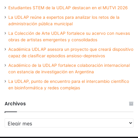
Estudiantes STEM de la UDLAP destacan en el MUTVI 2026
La UDLAP reúne a expertos para analizar los retos de la
administración pública municipal
La Colección de Arte UDLAP fortalece su acervo con nuevas
obras de artistas emergentes y consolidados
Académica UDLAP asesora un proyecto que creará dispositivo
capaz de clasificar episodios ansioso-depresivos
Académico de la UDLAP fortalece colaboración internacional
con estancia de investigación en Argentina
La UDLAP, punto de encuentro para el intercambio científico
en bioinformática y redes complejas
Archivos
Archivos