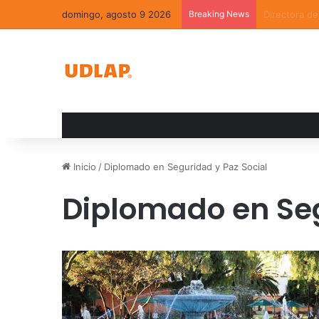
domingo, agosto 9 2026
Breaking News
La convivenc
Inicio
/
Diplomado en Seguridad y Paz Social
Diplomado en Seg