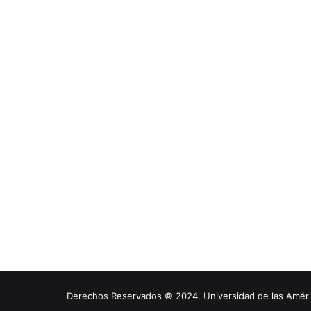
Derechos Reservados © 2024. Universidad de las América