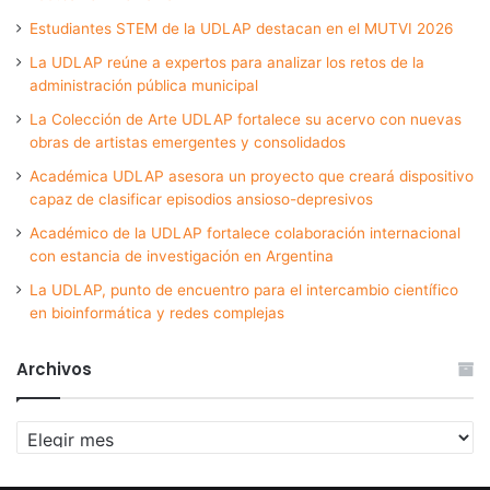
Estudiantes STEM de la UDLAP destacan en el MUTVI 2026
La UDLAP reúne a expertos para analizar los retos de la
administración pública municipal
La Colección de Arte UDLAP fortalece su acervo con nuevas
obras de artistas emergentes y consolidados
Académica UDLAP asesora un proyecto que creará dispositivo
capaz de clasificar episodios ansioso-depresivos
Académico de la UDLAP fortalece colaboración internacional
con estancia de investigación en Argentina
La UDLAP, punto de encuentro para el intercambio científico
en bioinformática y redes complejas
Archivos
Archivos