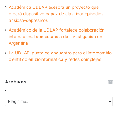
Académica UDLAP asesora un proyecto que
creará dispositivo capaz de clasificar episodios
ansioso-depresivos
Académico de la UDLAP fortalece colaboración
internacional con estancia de investigación en
Argentina
La UDLAP, punto de encuentro para el intercambio
científico en bioinformática y redes complejas
Archivos
Archivos