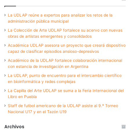
La UDLAP reúne a expertos para analizar los retos de la
administración pública municipal
La Colección de Arte UDLAP fortalece su acervo con nuevas
obras de artistas emergentes y consolidados
Académica UDLAP asesora un proyecto que creará dispositivo
capaz de clasificar episodios ansioso-depresivos
Académico de la UDLAP fortalece colaboración internacional
con estancia de investigación en Argentina
La UDLAP, punto de encuentro para el intercambio científico
en bioinformática y redes complejas
La Capilla del Arte UDLAP se suma a la Feria Internacional del
Libro en Puebla
Staff de futbol americano de la UDLAP asiste al 9.º Torneo
Nacional U17 y en el Tazón U19
Archivos