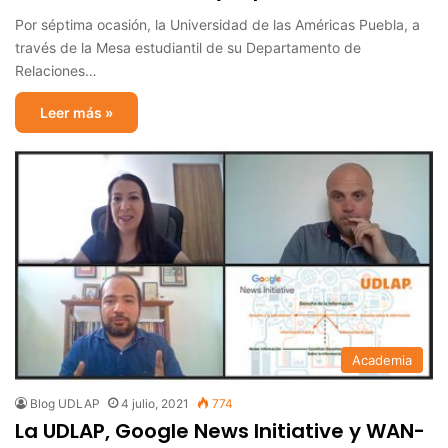
Por séptima ocasión, la Universidad de las Américas Puebla, a
través de la Mesa estudiantil de su Departamento de
Relaciones…
Leer más »
Academia
Blog UDLAP
4 julio, 2021
774
La UDLAP, Google News Initiative y WAN-