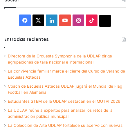
Facebook
X
LinkedIn
YouTube
Instagram
TikTok
Thread
Entradas recientes
Directora de la Orquesta Symphonia de la UDLAP dirige
agrupaciones de talla nacional e internacional
La convivencia familiar marca el cierre del Curso de Verano de
Escuelas Aztecas
Coach de Escuelas Aztecas UDLAP jugará el Mundial de Flag
Football en Alemania
Estudiantes STEM de la UDLAP destacan en el MUTVI 2026
La UDLAP reúne a expertos para analizar los retos de la
administración pública municipal
La Colección de Arte UDLAP fortalece su acervo con nuevas