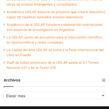
obras de artistas emergentes y consolidados
Académica UDLAP asesora un proyecto que creará dispositivo
capaz de clasificar episodios ansioso-depresivos
Académico de la UDLAP fortalece colaboración internacional
con estancia de investigación en Argentina
La UDLAP, punto de encuentro para el intercambio científico
en bioinformática y redes complejas
La Capilla del Arte UDLAP se suma a la Feria Internacional del
Libro en Puebla
Staff de futbol americano de la UDLAP asiste al 9.º Torneo
Nacional U17 y en el Tazón U19
Archivos
Archivos