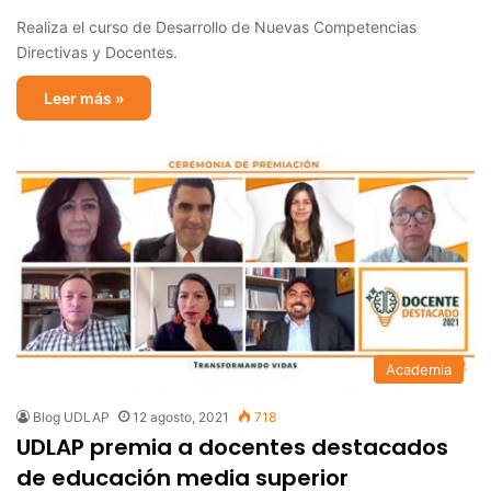
Realiza el curso de Desarrollo de Nuevas Competencias
Directivas y Docentes.
Leer más »
Academia
Blog UDLAP
12 agosto, 2021
718
UDLAP premia a docentes destacados
de educación media superior