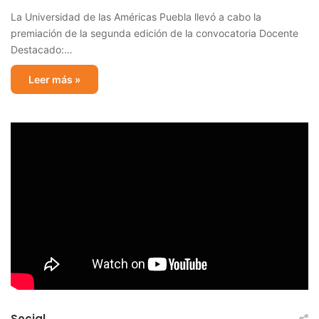
La Universidad de las Américas Puebla llevó a cabo la
premiación de la segunda edición de la convocatoria Docente
Destacado:…
Leer más »
Social