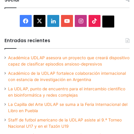
Facebook
X
LinkedIn
YouTube
Instagram
TikTok
Thread
Entradas recientes
Académica UDLAP asesora un proyecto que creará dispositivo
capaz de clasificar episodios ansioso-depresivos
Académico de la UDLAP fortalece colaboración internacional
con estancia de investigación en Argentina
La UDLAP, punto de encuentro para el intercambio científico
en bioinformática y redes complejas
La Capilla del Arte UDLAP se suma a la Feria Internacional del
Libro en Puebla
Staff de futbol americano de la UDLAP asiste al 9.º Torneo
Nacional U17 y en el Tazón U19