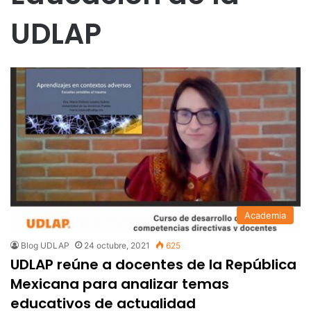
UDLAP
Academia
Blog UDLAP
24 octubre, 2021
625
UDLAP reúne a docentes de la República
Mexicana para analizar temas
educativos de actualidad