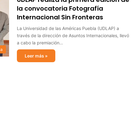
la convocatoria Fotografía
Internacional Sin Fronteras
La Universidad de las Américas Puebla (UDLAP) a
través de la dirección de Asuntos Internacionales, llevó
a cabo la premiación…
ia
Leer más »