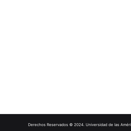
Derechos Reservados © 2024. Universidad de las América